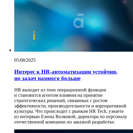
05/08/2025
Интерес к HR-автоматизации устойчив,
но задач намного больше
HR выходит из тени операционной функции
и становится агентом влияния на принятие
стратегических решений, связанных с ростом
эффективности, производительности и корпоративной
культуры. Что происходит с рынком HR Tech, узнаете
из интервью Елены Волковой, директора по персоналу
отечественной компании по заказной разработке.