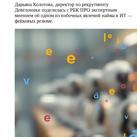
Дарьяна Колотова, директор по рекрутменту
Девелоники поделилась с РБК ПРО экспертным
мнением об одном из побочных явлений найма в ИТ —
фейковых резюме.