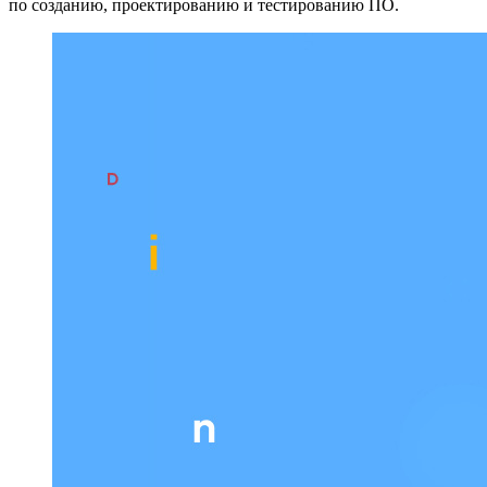
по созданию, проектированию и тестированию ПО.