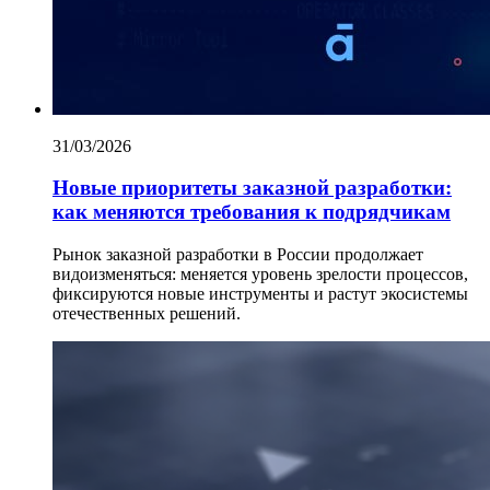
31/03/2026
Новые приоритеты заказной разработки:
как меняются требования к подрядчикам
Рынок заказной разработки в России продолжает
видоизменяться: меняется уровень зрелости процессов,
фиксируются новые инструменты и растут экосистемы
отечественных решений.