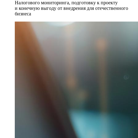
Налогового мониторинга, подготовку к проекту
и конечную выгоду от внедрения для отечественного
бизнеса