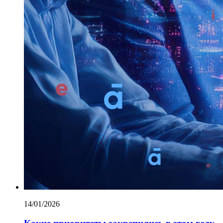
14/01/2026