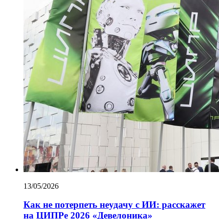
13/05/2026
Как не потерпеть неудачу с ИИ: расскажет
на ЦИПРе 2026 «Девелоника»