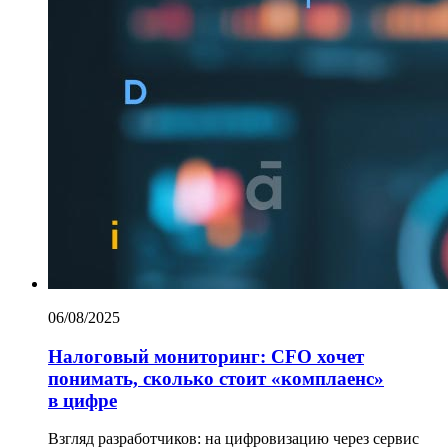
06/08/2025
Налоговый мониторинг: CFO хочет
понимать, сколько стоит «комплаенс»
в цифре
Взгляд разработчиков: на цифровизацию через сервис