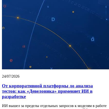
24/07/2026
От корпоративной платформы до анализа
тестов: как «Девелоника» применяет ИИ в
разработке
ИИ вышел за пределы отдельных запросов к моделям в работе