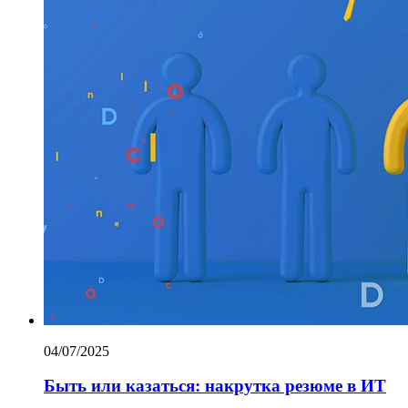
04/07/2025
Быть или казаться: накрутка резюме в ИТ