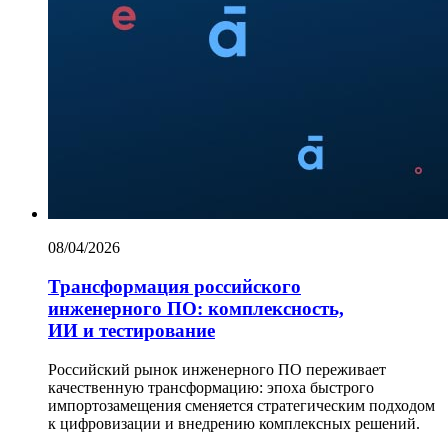
08/04/2026
Трансформация российского
инженерного ПО: комплексность,
ИИ и тестирование
Российский рынок инженерного ПО переживает
качественную трансформацию: эпоха быстрого
импортозамещения сменяется стратегическим подходом
к цифровизации и внедрению комплексных решений.