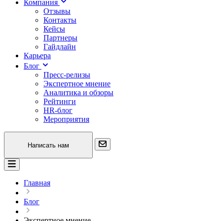
Компания
Отзывы
Контакты
Кейсы
Партнеры
Гайдлайн
Карьера
Блог
Пресс-релизы
Экспертное мнение
Аналитика и обзоры
Рейтинги
HR-блог
Мероприятия
Написать нам
Главная
Блог
Экспертное мнение