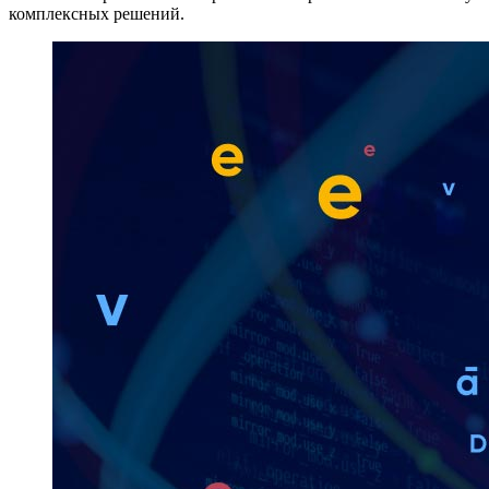
комплексных решений.