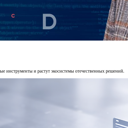
вые инструменты и растут экосистемы отечественных решений.