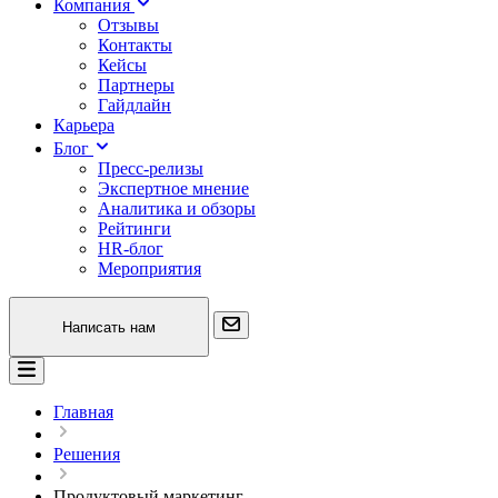
Компания
Отзывы
Контакты
Кейсы
Партнеры
Гайдлайн
Карьера
Блог
Пресс-релизы
Экспертное мнение
Аналитика и обзоры
Рейтинги
HR-блог
Мероприятия
Написать нам
Главная
Решения
Продуктовый маркетинг