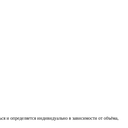
ся и определяется индивидуально в зависимости от объёма,