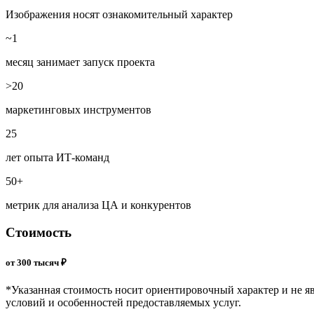
Изображения носят ознакомительный характер
~1
месяц занимает запуск проекта
>20
маркетинговых инструментов
25
лет опыта ИТ-команд
50+
метрик для анализа ЦА и конкурентов
Стоимость
от 300 тысяч ₽
*Указанная стоимость носит ориентировочный характер и не яв
условий и особенностей предоставляемых услуг.