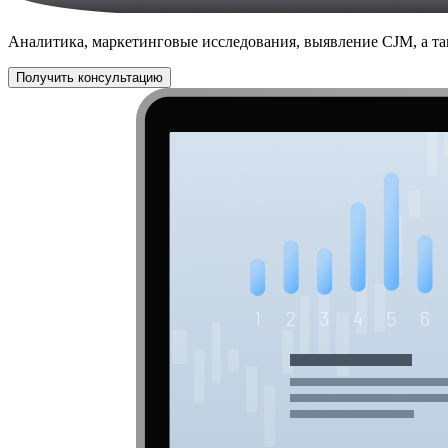
Аналитика, маркетинговые исследования, выявление CJM, а т
Получить консультацию