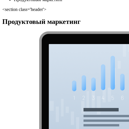
<section class='header'>
Продуктовый маркетинг