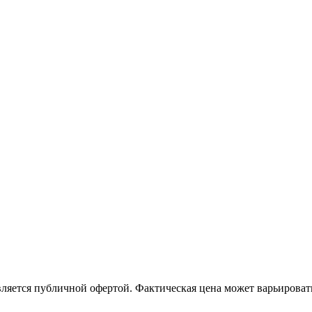
ляется публичной офертой. Фактическая цена может варьировать