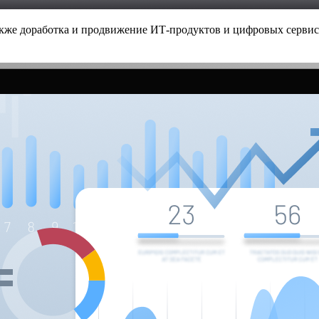
акже доработка и продвижение ИТ-продуктов и цифровых сервис