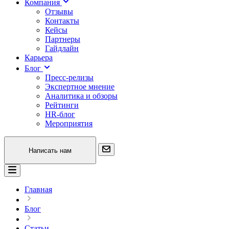
Компания
Отзывы
Контакты
Кейсы
Партнеры
Гайдлайн
Карьера
Блог
Пресс-релизы
Экспертное мнение
Аналитика и обзоры
Рейтинги
HR-блог
Мероприятия
Написать нам
Главная
Блог
Статьи