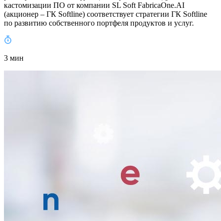
кастомизации ПО от компании SL Soft FabricaOne.AI
(акционер – ГК Softline) соответствует стратегии ГК Softline
по развитию собственного портфеля продуктов и услуг.
3 мин