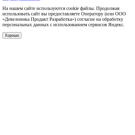
На нашем сайте используются cookie файлы. Продолжая
использовать сайт вы предоставляете Оператору (или ООО
«Девелоника Продакт Разработка») согласие на обработку
персональных данных с использованием сервисов Яндекс.
Хорошо