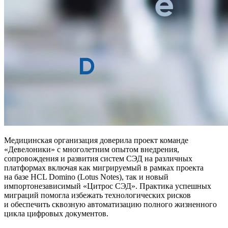
Медицинская организация доверила проект команде
«Девелоники» с многолетним опытом внедрения,
сопровождения и развития систем СЭД на различных
платформах включая как мигрируемый в рамках проекта
на базе HCL Domino (Lotus Notes), так и новый
импортонезависимый «Цитрос СЭД». Практика успешных
миграций помогла избежать технологических рисков
и обеспечить сквозную автоматизацию полного жизненного
цикла цифровых документов.