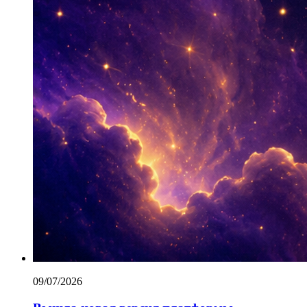
09/07/2026