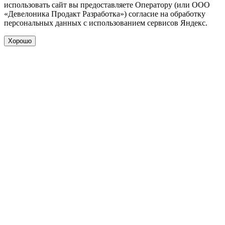
использовать сайт вы предоставляете Оператору (или ООО
«Девелоника Продакт Разработка») согласие на обработку
персональных данных с использованием сервисов Яндекс.
Хорошо