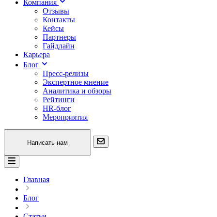
Компания
Отзывы
Контакты
Кейсы
Партнеры
Гайдлайн
Карьера
Блог
Пресс-релизы
Экспертное мнение
Аналитика и обзоры
Рейтинги
HR-блог
Мероприятия
Написать нам
Главная
Блог
Статьи