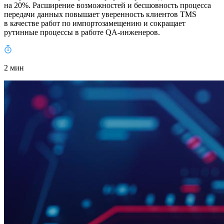
на 20%. Расширение возможностей и бесшовность процесса
передачи данных повышает уверенность клиентов TMS
в качестве работ по импортозамещению и сокращает
рутинные процессы в работе QA-инженеров.
2 мин