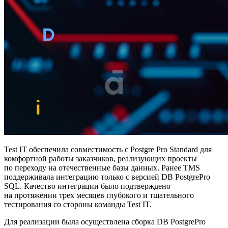
Test IT обеспечила совместимость с Postgre Pro Standard для
комфортной работы заказчиков, реализующих проекты
по переходу на отечественные базы данных. Ранее TMS
поддерживала интеграцию только с версией DB PostgrePro
SQL. Качество интеграции было подтверждено
на протяжении трех месяцев глубокого и тщательного
тестирования со стороны команды Test IT.
Для реализации была осуществлена сборка DB PostgrePro