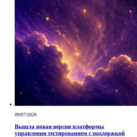
09/07/2026
Вышла новая версия платформы
управления тестированием с поддержкой