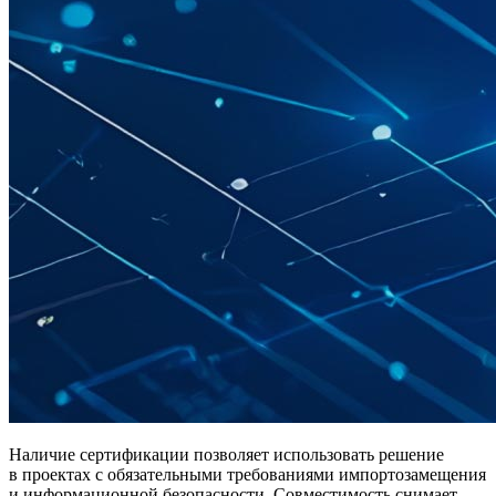
Наличие сертификации позволяет использовать решение
в проектах с обязательными требованиями импортозамещения
и информационной безопасности. Совместимость снимает