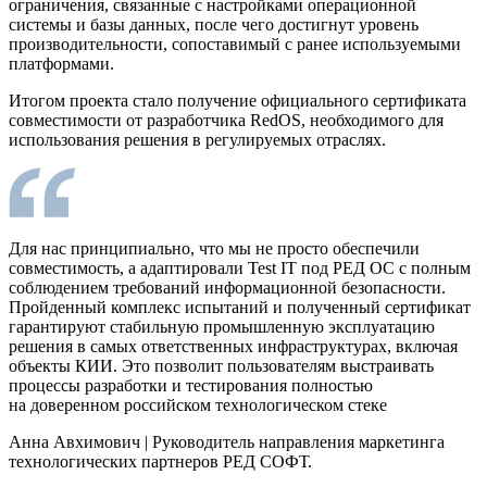
ограничения, связанные с настройками операционной
системы и базы данных, после чего достигнут уровень
производительности, сопоставимый с ранее используемыми
платформами.
Итогом проекта стало получение официального сертификата
совместимости от разработчика RedOS, необходимого для
использования решения в регулируемых отраслях.
Для нас принципиально, что мы не просто обеспечили
совместимость, а адаптировали Test IT под РЕД ОС с полным
соблюдением требований информационной безопасности.
Пройденный комплекс испытаний и полученный сертификат
гарантируют стабильную промышленную эксплуатацию
решения в самых ответственных инфраструктурах, включая
объекты КИИ. Это позволит пользователям выстраивать
процессы разработки и тестирования полностью
на доверенном российском технологическом стеке
Анна Авхимович
|
Руководитель направления маркетинга
технологических партнеров РЕД СОФТ.