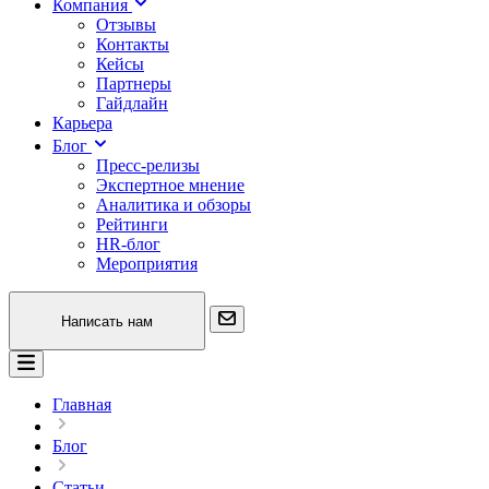
Компания
Отзывы
Контакты
Кейсы
Партнеры
Гайдлайн
Карьера
Блог
Пресс-релизы
Экспертное мнение
Аналитика и обзоры
Рейтинги
HR-блог
Мероприятия
Написать нам
Главная
Блог
Статьи