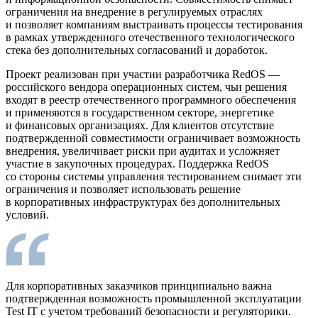
ограничения на внедрение в регулируемых отраслях
и позволяет компаниям выстраивать процессы тестирования
в рамках утвержденного отечественного технологического
стека без дополнительных согласований и доработок.
Проект реализован при участии разработчика RedOS —
российского вендора операционных систем, чьи решения
входят в реестр отечественного программного обеспечения
и применяются в государственном секторе, энергетике
и финансовых организациях. Для клиентов отсутствие
подтвержденной совместимости ограничивает возможность
внедрения, увеличивает риски при аудитах и усложняет
участие в закупочных процедурах. Поддержка RedOS
со стороны системы управления тестированием снимает эти
ограничения и позволяет использовать решение
в корпоративных инфраструктурах без дополнительных
условий.
Для корпоративных заказчиков принципиально важна
подтвержденная возможность промышленной эксплуатации
Test IT с учетом требований безопасности и регуляторики.