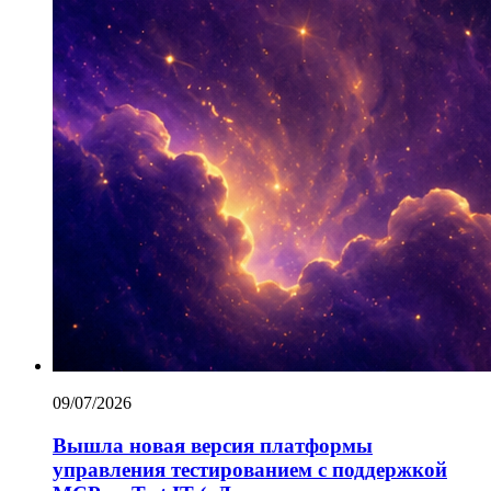
09/07/2026
Вышла новая версия платформы
управления тестированием с поддержкой