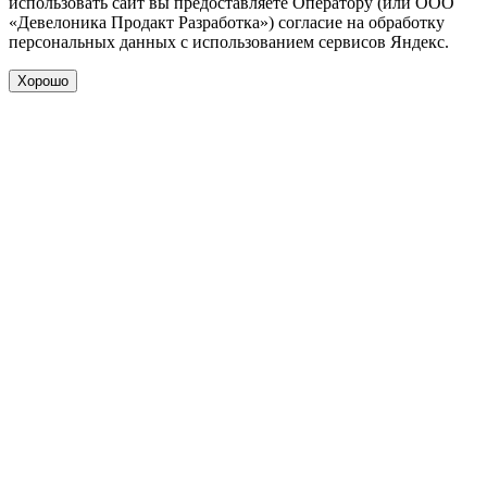
использовать сайт вы предоставляете Оператору (или ООО
«Девелоника Продакт Разработка») согласие на обработку
персональных данных с использованием сервисов Яндекс.
Хорошо