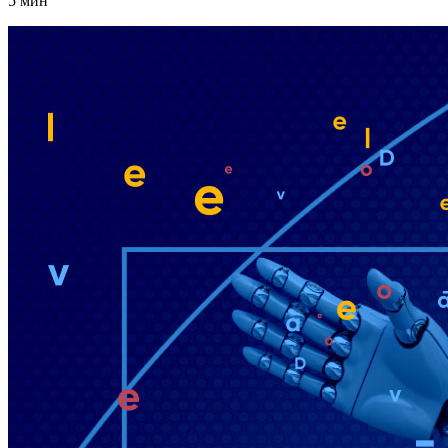
5 мин