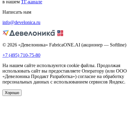
в нашем
ТГ-канале
Написать нам
info@develonica.ru
© 2026 «Девелоника» FabricaONE.AI (акционер — Softline)
+7 (495) 710-75-80
На нашем сайте используются cookie файлы. Продолжая
использовать сайт вы предоставляете Оператору (или ООО
«Девелоника Продакт Разработка») согласие на обработку
персональных данных с использованием сервисов Яндекс.
Хорошо