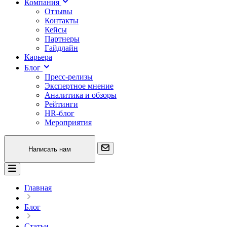
Компания
Отзывы
Контакты
Кейсы
Партнеры
Гайдлайн
Карьера
Блог
Пресс-релизы
Экспертное мнение
Аналитика и обзоры
Рейтинги
HR-блог
Мероприятия
Написать нам
Главная
Блог
Статьи