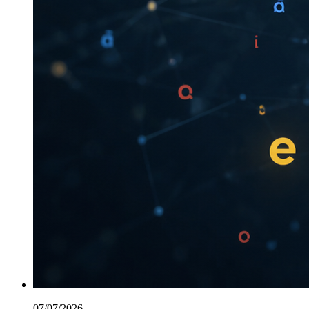
07/07/2026