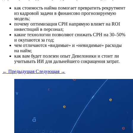
как стоимость найма помогает превратить рекрутмент
из кадровой задачи в финансово прогнозируемую
модель;
почему оптимизация CPH напрямую влияет на ROI
инвестиций в персонал;
какие технологии позволяют снижать CPH на 30–50%
и окупаются за год;
чем отличаются «видимые» и «невидимые» расходы
на найм;
как вам будет полезен опыт Девелоники и стоит ли
учитывать ИИ для дальнейшего сокращения затрат.
← Предыдущая
Следующая →