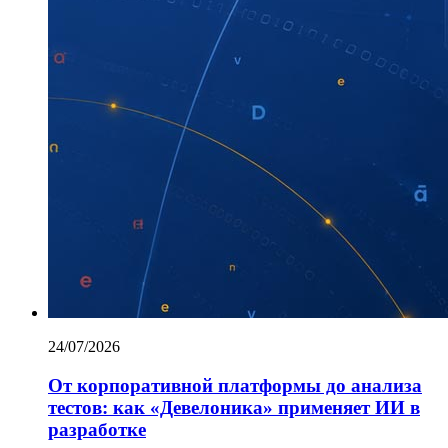
24/07/2026
От корпоративной платформы до анализа
тестов: как «Девелоника» применяет ИИ в
разработке