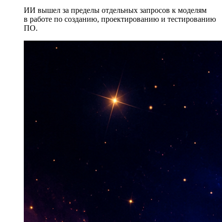
ИИ вышел за пределы отдельных запросов к моделям
в работе по созданию, проектированию и тестированию
ПО.