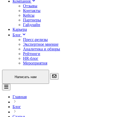
Компания
Отзывы
Контакты
Кейсы
Партнеры
Гайдлайн
Карьера
Блог
Пресс-релизы
Экспертное мнение
Аналитика и обзоры
Рейтинги
HR-блог
Мероприятия
Написать нам
Главная
Блог
Статьи