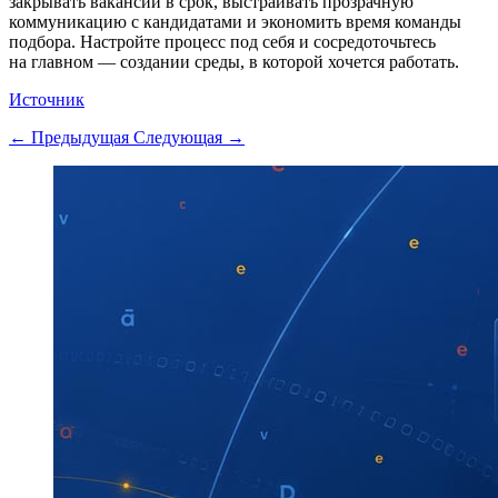
закрывать вакансии в срок, выстраивать прозрачную
коммуникацию с кандидатами и экономить время команды
подбора. Настройте процесс под себя и сосредоточьтесь
на главном — создании среды, в которой хочется работать.
Источник
← Предыдущая
Следующая →