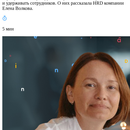
и удерживать сотрудников. О них рассказала HRD компании
Елена Волкова.
5 мин