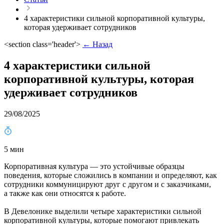
4 характеристики сильной корпоративной культуры,
которая удерживает сотрудников
<section class='header'>
← Назад
4 характеристики сильной
корпоративной культуры, которая
удерживает сотрудников
29/08/2025
5 мин
Корпоративная культура — это устойчивые образцы
поведения, которые сложились в компании и определяют, как
сотрудники коммуницируют друг с другом и с заказчиками,
а также как они относятся к работе.
В Девелонике выделили четыре характеристики сильной
корпоративной культуры, которые помогают привлекать