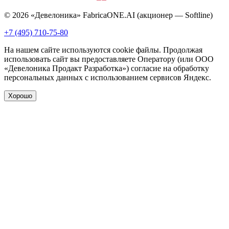
© 2026 «Девелоника» FabricaONE.AI (акционер — Softline)
+7 (495) 710-75-80
На нашем сайте используются cookie файлы. Продолжая
использовать сайт вы предоставляете Оператору (или ООО
«Девелоника Продакт Разработка») согласие на обработку
персональных данных с использованием сервисов Яндекс.
Хорошо