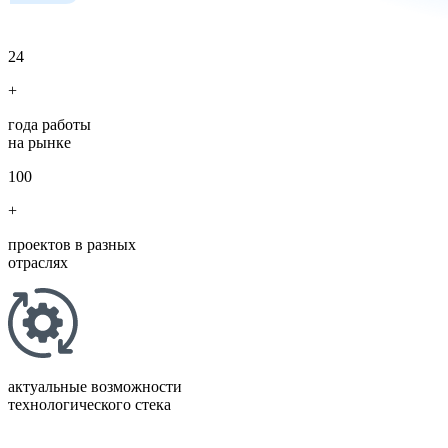
24
+
года работы
на рынке
100
+
проектов в разных
отраслях
актуальные возможности
технологического стека