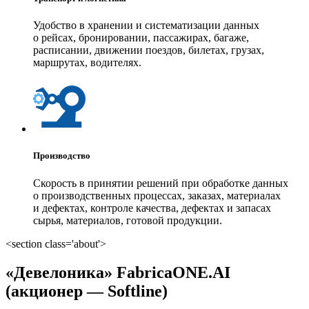
Удобство в хранении и систематизации данных
о рейсах, бронировании, пассажирах, багаже,
расписании, движении поездов, билетах, грузах,
маршрутах, водителях.
Производство
Скорость в принятии решений при обработке данных
о производственных процессах, заказах, материалах
и дефектах, контроле качества, дефектах и запасах
сырья, материалов, готовой продукции.
<section class='about'>
«Девелоника» FabricaONE.AI
(акционер — Softline)