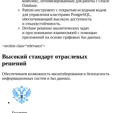
комплекс, оптимизированный для работы с Oracle
Database.
Patroni инструмент с открытым исходным кодом
для управления кластерами PostgreSQL,
обеспечивающий высокую доступность
и отказоустойчивость.
Devbase решение аналитических задач
и прослеживание взаимосвязей с помощью
приложений на основе графовых баз данных.
<section class='relevance'>
Высокий стандарт отраслевых
решений
Обеспечиваем возможность масштабирования и безопасность
информационных систем и баз данных.
Госсектор