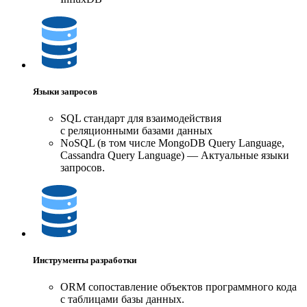
Языки запросов
SQL стандарт для взаимодействия
с реляционными базами данных
NoSQL (в том числе MongoDB Query Language,
Cassandra Query Language) — Актуальные языки
запросов.
Инструменты разработки
ORM сопоставление объектов программного кода
с таблицами базы данных.