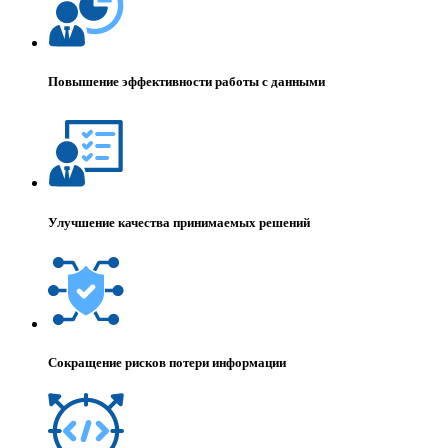
Повышение эффективности работы с данными
Улучшение качества принимаемых решений
Сокращение рисков потери информации