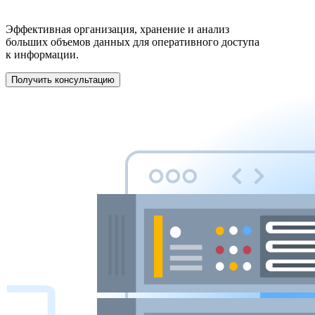
Эффективная организация, хранение и анализ
больших объемов данных для оперативного доступа
к информации.
Получить консультацию