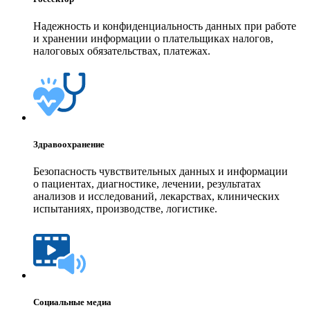
Надежность и конфиденциальность данных при работе
и хранении информации о плательщиках налогов,
налоговых обязательствах, платежах.
Здравоохранение
Безопасность чувствительных данных и информации
о пациентах, диагностике, лечении, результатах
анализов и исследований, лекарствах, клинических
испытаниях, производстве, логистике.
Социальные медиа