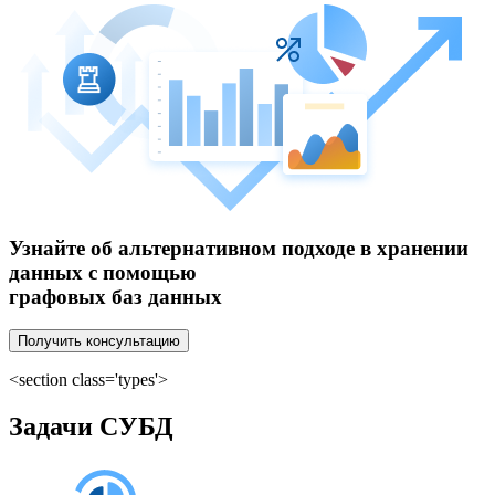
Узнайте об альтернативном подходе в хранении
данных с помощью
графовых баз данных
Получить консультацию
<section class='types'>
Задачи СУБД