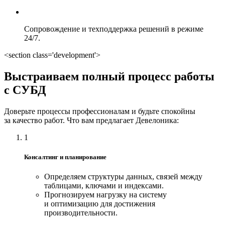
Сопровождение и техподдержка решений в режиме
24/7.
<section class='development'>
Выстраиваем полный процесс работы
с СУБД
Доверьте процессы профессионалам и будьте спокойны
за качество работ. Что вам предлагает Девелоника:
1
Консалтинг и планирование
Определяем структуры данных, связей между
таблицами, ключами и индексами.
Прогнозируем нагрузку на систему
и оптимизацию для достижения
производительности.