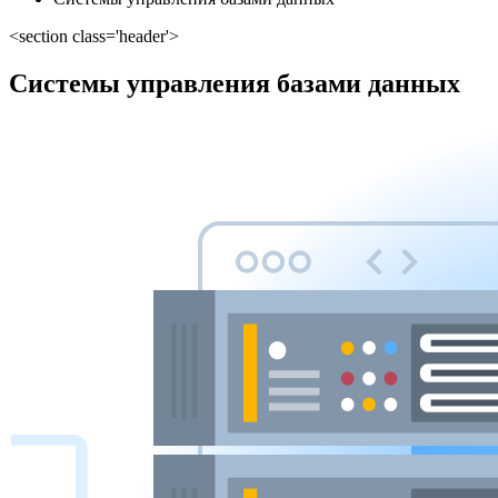
<section class='header'>
Системы управления базами данных