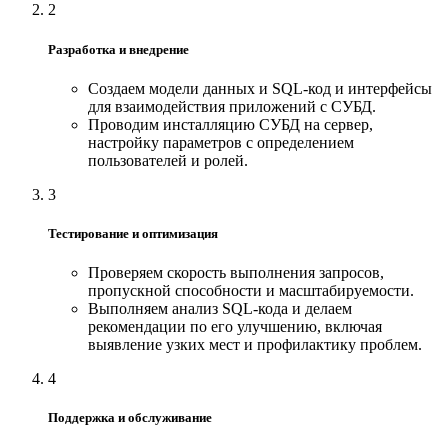
2
Разработка и внедрение
Создаем модели данных и SQL-код и интерфейсы
для взаимодействия приложений с СУБД.
Проводим инсталляцию СУБД на сервер,
настройку параметров с определением
пользователей и ролей.
3
Тестирование и оптимизация
Проверяем скорость выполнения запросов,
пропускной способности и масштабируемости.
Выполняем анализ SQL-кода и делаем
рекомендации по его улучшению, включая
выявление узких мест и профилактику проблем.
4
Поддержка и обслуживание