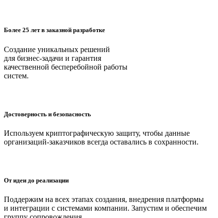
Более 25 лет в заказной разработке
Создание уникальных решений
для бизнес-задачи и гарантия
качественной бесперебойной работы
систем.
Достоверность и безопасность
Используем криптографическую защиту, чтобы данные
организаций-заказчиков всегда оставались в сохранности.
От идеи до реализации
Поддержим на всех этапах создания, внедрения платформы
и интеграции с системами компании. Запустим и обеспечим
группу сопровождения.