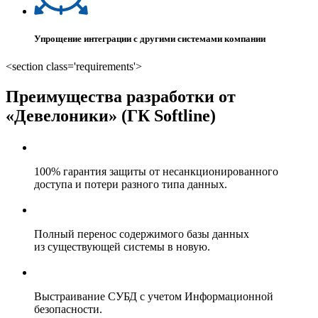
Упрощение интеграции с другими системами компании
<section class='requirements'>
Преимущества разработки от
«Девелоники» (ГК Softline)
100% гарантия защиты от несанкционированного
доступа и потери разного типа данных.
Полный перенос содержимого базы данных
из существующей системы в новую.
Выстраивание СУБД с учетом Информационной
безопасности.