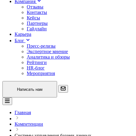
Компания
Отзывы
Контакты
Кейсы
Партнеры
Гайдлайн
Карьера
Блог
Пресс-релизы
Экспертное мнение
Аналитика и обзоры
Рейтинги
HR-блог
Мероприятия
Написать нам
Главная
Компетенции
Системы управления базами данных