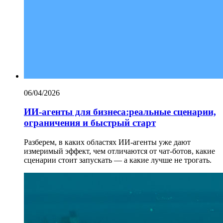
06/04/2026
ИИ-агенты для бизнеса:реальные сценарии,
ограничения и быстрый старт
Разберем, в каких областях ИИ-агенты уже дают
измеримый эффект, чем отличаются от чат-ботов, какие
сценарии стоит запускать — а какие лучше не трогать.