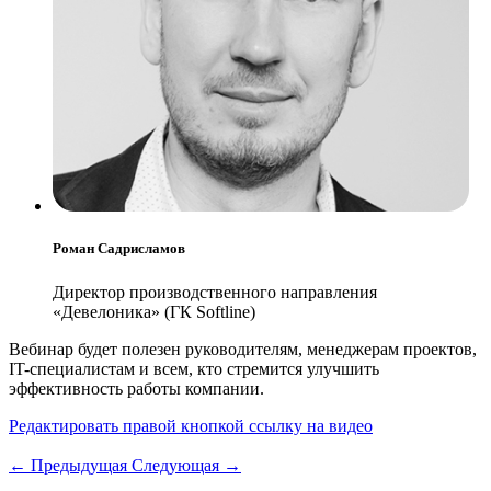
Роман Садрисламов
Директор производственного направления
«Девелоника» (ГК Softline)
Вебинар будет полезен руководителям, менеджерам проектов,
IT-специалистам и всем, кто стремится улучшить
эффективность работы компании.
Редактировать правой кнопкой ссылку на видео
← Предыдущая
Следующая →