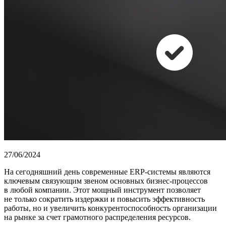
27/06/2024
На сегодняшний день современные ERP-системы являются
ключевым связующим звеном основных бизнес-процессов
в любой компании. Этот мощный инструмент позволяет
не только сократить издержки и повысить эффективность
работы, но и увеличить конкурентоспособность организации
на рынке за счет грамотного распределения ресурсов.