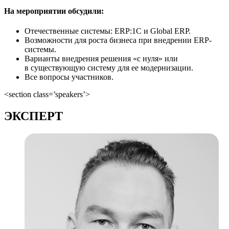
На мероприятии обсудили:
Отечественные системы: ERP:1С и Global ERP.
Возможности для роста бизнеса при внедрении ERP-
системы.
Варианты внедрения решения «с нуля» или
в существующую систему для ее модернизации.
Все вопросы участников.
<section class=’speakers’>
ЭКСПЕРТ