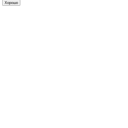
Хорошо