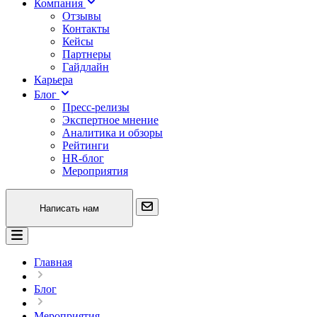
Компания
Отзывы
Контакты
Кейсы
Партнеры
Гайдлайн
Карьера
Блог
Пресс-релизы
Экспертное мнение
Аналитика и обзоры
Рейтинги
HR-блог
Мероприятия
Написать нам
Главная
Блог
Мероприятия