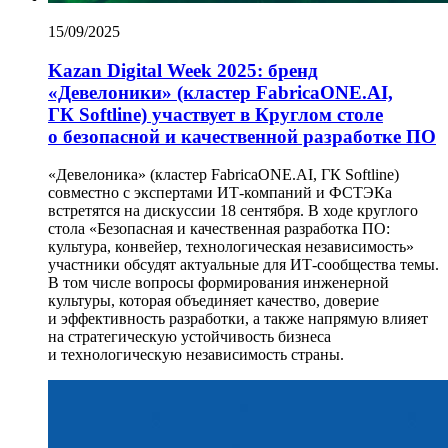
15/09/2025
Kazan Digital Week 2025: бренд
«Девелоники» (кластер FabricaONE.AI,
ГК Softline) участвует в Круглом столе
о безопасной и качественной разработке ПО
«Девелоника» (кластер FabricaONE.AI, ГК Softline)
совместно с экспертами ИТ-компаний и ФСТЭКа
встретятся на дискуссии 18 сентября. В ходе круглого
стола «Безопасная и качественная разработка ПО:
культура, конвейер, технологическая независимость»
участники обсудят актуальные для ИТ-сообщества темы.
В том числе вопросы формирования инженерной
культуры, которая объединяет качество, доверие
и эффективность разработки, а также напрямую влияет
на стратегическую устойчивость бизнеса
и технологическую независимость страны.