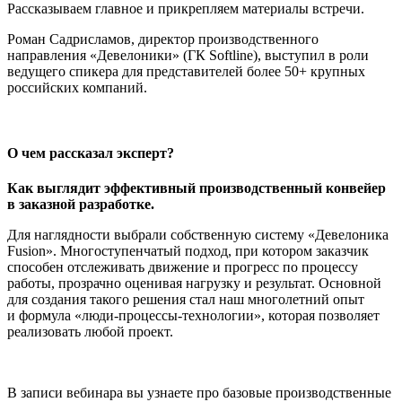
Рассказываем главное и прикрепляем материалы встречи.
Роман Садрисламов, директор производственного
направления «Девелоники» (ГК Softline), выступил в роли
ведущего спикера для представителей более 50+ крупных
российских компаний.
О чем рассказал эксперт?
Как выглядит эффективный производственный конвейер
в заказной разработке.
Для наглядности выбрали собственную систему «Девелоника
Fusion». Многоступенчатый подход, при котором заказчик
способен отслеживать движение и прогресс по процессу
работы, прозрачно оценивая нагрузку и результат. Основной
для создания такого решения стал наш многолетний опыт
и формула «люди-процессы-технологии», которая позволяет
реализовать любой проект.
В записи вебинара вы узнаете про базовые производственные