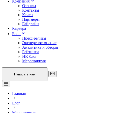
Компания
Отзывы
Контакты
Кейсы
Партнеры
Гайдлайн
Карьера
Блог
Пресс-релизы
Экспертное мнение
Аналитика и обзоры
Рейтинги
HR-блог
Мероприятия
Написать нам
Главная
Блог
Мероприятия