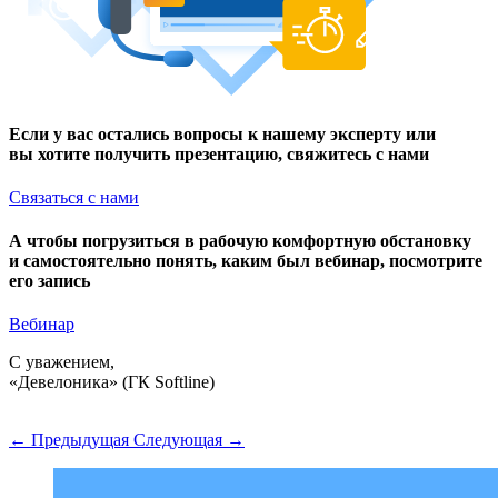
Если у вас остались вопросы к нашему эксперту или
вы хотите получить презентацию, свяжитесь с нами
Связаться с нами
А чтобы погрузиться в рабочую комфортную обстановку
и самостоятельно понять, каким был вебинар, посмотрите
его запись
Вебинар
С уважением,
«Девелоника» (ГК Softline)
← Предыдущая
Следующая →