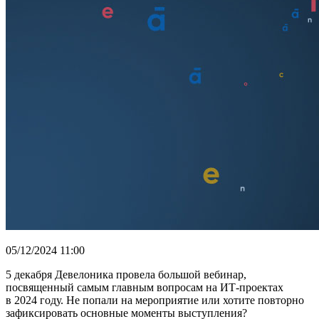
05/12/2024 11:00
5 декабря Девелоника провела большой вебинар,
посвященный самым главным вопросам на ИТ-проектах
в 2024 году. Не попали на мероприятие или хотите повторно
зафиксировать основные моменты выступления?