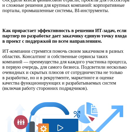
и сложные решения для крупных компаний: корпоративные
порталы, промышленные системы, BI-инструменты.
Как прирастает эффективность в решении ИТ-задач, если
партнер по разработке дает заказчику единую точку входа
в проект с поддержкой по всем направлениям.
ИТ-компании стремятся помочь своим заказчиком в разных
областях. Консалтинг и собственные сервисы таких
компаний — преимущества для каждого участника процесса,
в первую очередь, для самого бизнеса. Подсветили несколько
очевидных и скрытых плюсов от сотрудничества не только
в разработке, но и в рекрутменте, маркетинге и оценке
качества функционирующих и разрабатываемых систем
(включая работу сторонних подрядчиков).